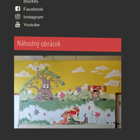
850445
Facebook
Instagram
Youtube
Náhodný obrázok