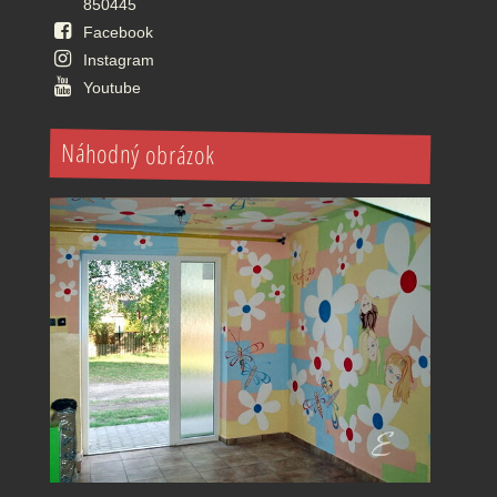
850445
Facebook
Instagram
Youtube
Náhodný obrázok